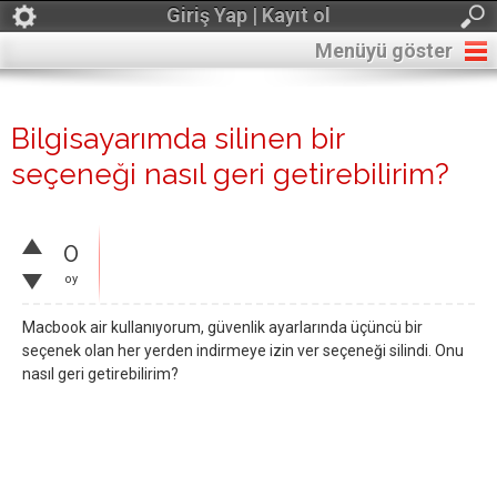
Giriş Yap | Kayıt ol
Menüyü göster
Bilgisayarımda silinen bir
seçeneği nasıl geri getirebilirim?
0
oy
Macbook air kullanıyorum, güvenlik ayarlarında üçüncü bir
seçenek olan her yerden indirmeye izin ver seçeneği silindi. Onu
nasıl geri getirebilirim?