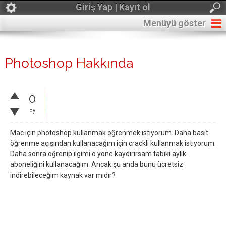
Giriş Yap | Kayıt ol
Menüyü göster
Photoshop Hakkında
0
oy
Mac için photoshop kullanmak öğrenmek istiyorum. Daha basit
öğrenme açışından kullanacağım için crackli kullanmak istiyorum.
Daha sonra öğrenip ilgimi o yöne kaydırırsam tabiki aylık
aboneliğini kullanacağım. Ancak şu anda bunu ücretsiz
indirebileceğim kaynak var mıdır?