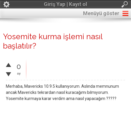
Giriş Yap | Kayıt ol
Menüyü göster
Yosemite kurma işlemi nasıl
başlatılır?
0
oy
Merhaba, Mavericks 10.9.5 kullanıyorum. Aslında memnunum
ancak Mavericks tekrardan nasıl kuracağımı bılmıyorum.
Yosemite kurmaya karar verdim ama nasıl yapacağım ?????