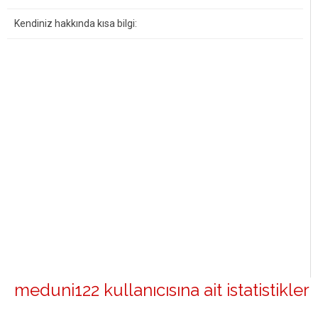
Kendiniz hakkında kısa bilgi:
meduni122 kullanıcısına ait istatistikler