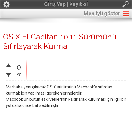
Giriş Yap | Kayıt ol
Menüyü göster
OS X El Capitan 10.11 Sürümünü
Sıfırlayarak Kurma
0
oy
Merhaba yeni çıkacak OS X sürümünü Macbook'a sıfırdan
kurmak için yapılması gerekenler nelerdir.
Macbook'un bütün eski verilerinin kaldırarak kurulması için ilgili bir
yol daha önce bahsedilmiştir.