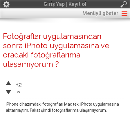
Giriş Yap | Kayıt ol
Menüyü göster
Fotoğraflar uygulamasından
sonra iPhoto uygulamasına ve
oradaki fotoğraflarıma
ulaşamıyorum ?
+2
oy
iPhone cihazımdaki fotoğrafları Mac teki iPhoto uygulamasına
aktarmıştım. Fakat şimdi fotoğraflarıma ulaşamıyorum.