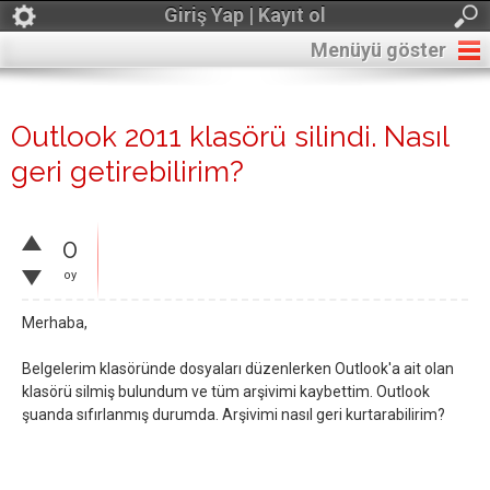
Giriş Yap | Kayıt ol
Menüyü göster
Outlook 2011 klasörü silindi. Nasıl
geri getirebilirim?
0
oy
Merhaba,
Belgelerim klasöründe dosyaları düzenlerken Outlook'a ait olan
klasörü silmiş bulundum ve tüm arşivimi kaybettim. Outlook
şuanda sıfırlanmış durumda. Arşivimi nasıl geri kurtarabilirim?