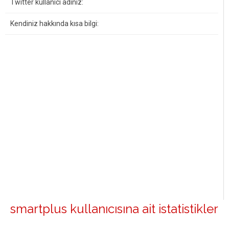
Twitter kullanıcı adınız:
Kendiniz hakkında kısa bilgi:
smartplus kullanıcısına ait istatistikler