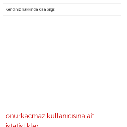
Kendiniz hakkında kısa bilgi:
onurkacmaz kullanıcısına ait
istatistikler