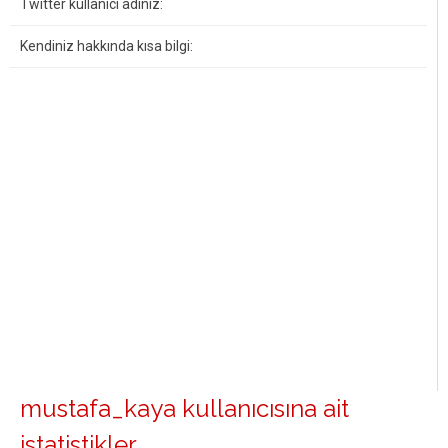
Twitter kullanıcı adınız:
Kendiniz hakkında kısa bilgi:
mustafa_kaya kullanıcısına ait
istatistikler