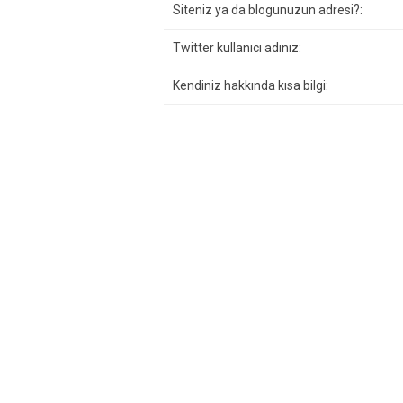
Siteniz ya da blogunuzun adresi?:
Twitter kullanıcı adınız:
Kendiniz hakkında kısa bilgi: