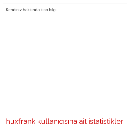
Kendiniz hakkında kısa bilgi:
huxfrank kullanıcısına ait istatistikler