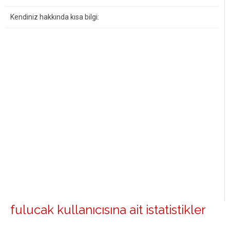
Kendiniz hakkında kısa bilgi:
fulucak kullanıcısına ait istatistikler