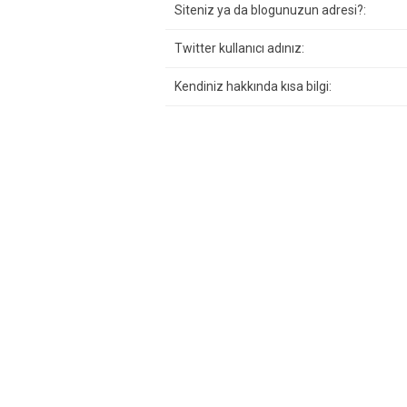
Siteniz ya da blogunuzun adresi?:
Twitter kullanıcı adınız:
Kendiniz hakkında kısa bilgi: