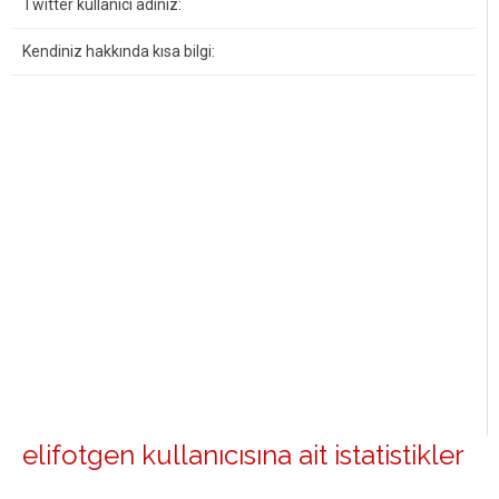
Twitter kullanıcı adınız:
Kendiniz hakkında kısa bilgi:
elifotgen kullanıcısına ait istatistikler