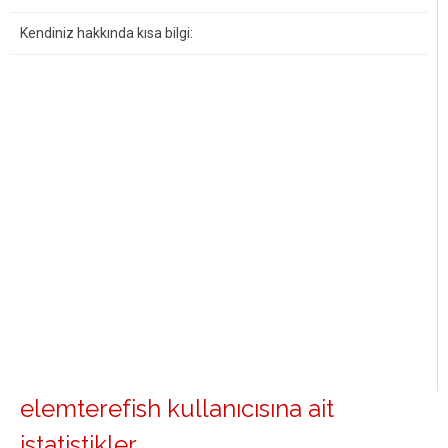
Kendiniz hakkında kısa bilgi:
elemterefish kullanıcısına ait
istatistikler