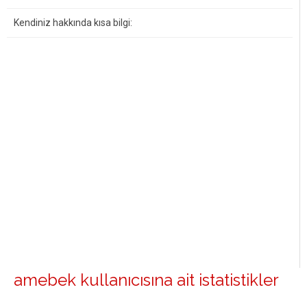
Kendiniz hakkında kısa bilgi:
amebek kullanıcısına ait istatistikler