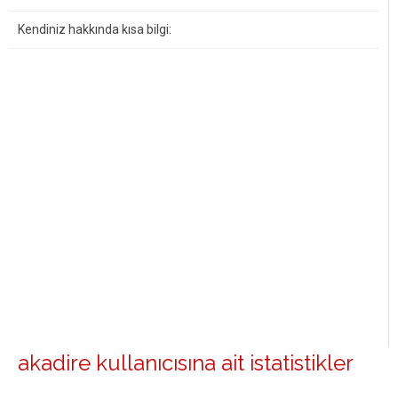
Kendiniz hakkında kısa bilgi:
akadire kullanıcısına ait istatistikler