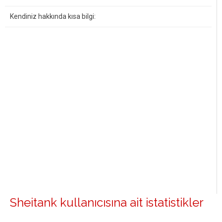
Kendiniz hakkında kısa bilgi:
Sheitank kullanıcısına ait istatistikler