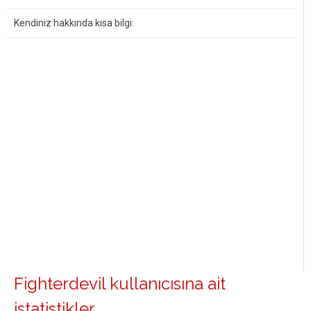
Kendiniz hakkında kısa bilgi:
Fighterdevil kullanıcısına ait
istatistikler