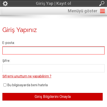
Giriş Yap | Kayıt ol
Menüyü göster
Giriş Yapınız
E-posta:
Şifre:
Şifremi unuttum ne yapabilirim ?
Bu bilgisayarda beni hatırla