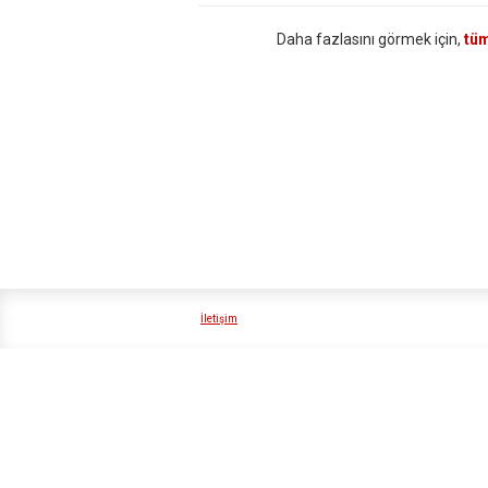
Daha fazlasını görmek için,
tüm
İletişim