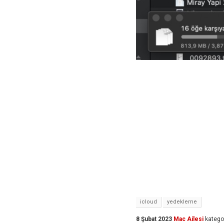
icloud
yedekleme
8 Şubat 2023
Mac Ailesi
katego