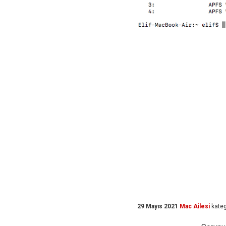
29 Mayıs 2021
Mac Ailesi
kateg