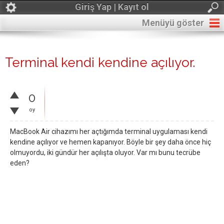
Giriş Yap | Kayıt ol
Menüyü göster
Terminal kendi kendine açılıyor.
0
oy
MacBook Air cihazımı her açtığımda terminal uygulaması kendi
kendine açılıyor ve hemen kapanıyor. Böyle bir şey daha önce hiç
olmuyordu, iki gündür her açılışta oluyor. Var mı bunu tecrübe
eden?