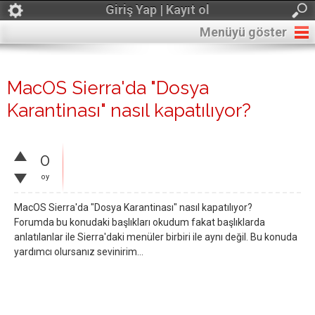
Giriş Yap | Kayıt ol
Menüyü göster
MacOS Sierra'da "Dosya
Karantinası" nasıl kapatılıyor?
0
oy
MacOS Sierra'da "Dosya Karantinası" nasıl kapatılıyor?
Forumda bu konudaki başlıkları okudum fakat başlıklarda
anlatılanlar ile Sierra'daki menüler birbiri ile aynı değil. Bu konuda
yardımcı olursanız sevinirim...