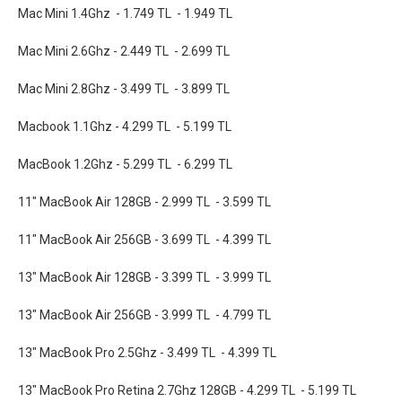
Mac Mini 1.4Ghz - 1.749 TL - 1.949 TL
Mac Mini 2.6Ghz - 2.449 TL - 2.699 TL
Mac Mini 2.8Ghz - 3.499 TL - 3.899 TL
Macbook 1.1Ghz - 4.299 TL - 5.199 TL
MacBook 1.2Ghz - 5.299 TL - 6.299 TL
11" MacBook Air 128GB - 2.999 TL - 3.599 TL
11" MacBook Air 256GB - 3.699 TL - 4.399 TL
13" MacBook Air 128GB - 3.399 TL - 3.999 TL
13" MacBook Air 256GB - 3.999 TL - 4.799 TL
13" MacBook Pro 2.5Ghz - 3.499 TL - 4.399 TL
13" MacBook Pro Retina 2.7Ghz 128GB - 4.299 TL - 5.199 TL