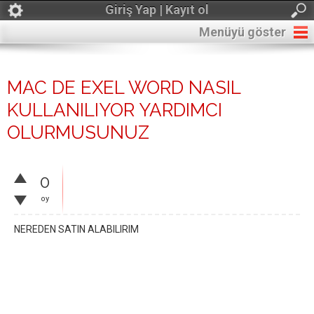
Giriş Yap | Kayıt ol
Menüyü göster
MAC DE EXEL WORD NASIL
KULLANILIYOR YARDIMCI
OLURMUSUNUZ
0
oy
NEREDEN SATIN ALABILIRIM