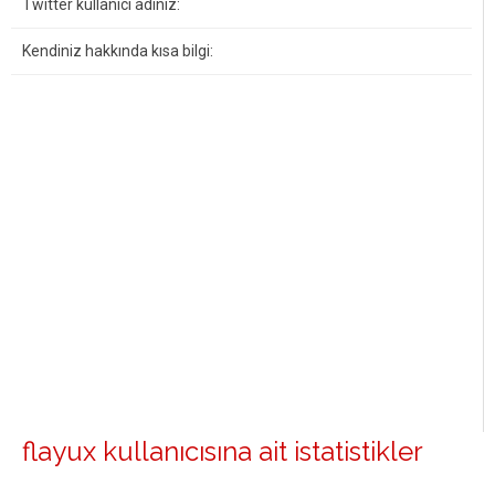
Twitter kullanıcı adınız:
Kendiniz hakkında kısa bilgi:
flayux kullanıcısına ait istatistikler