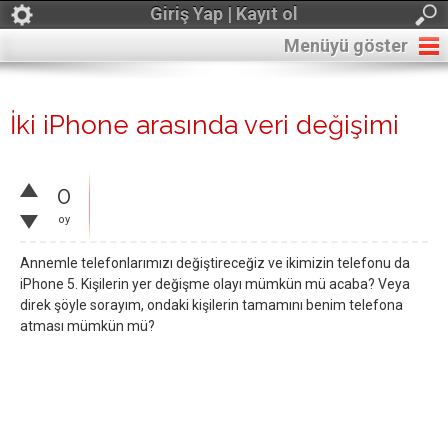
Giriş Yap | Kayıt ol
Menüyü göster
İki iPhone arasında veri değişimi
0
oy
Annemle telefonlarımızı değiştireceğiz ve ikimizin telefonu da
iPhone 5. Kişilerin yer değişme olayı mümkün mü acaba? Veya
direk şöyle sorayım, ondaki kişilerin tamamını benim telefona
atması mümkün mü?