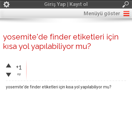
Giriş Yap | Kayıt ol
Menüyü göster
yosemite'de finder etiketleri için
kısa yol yapılabiliyor mu?
+1
oy
yosemite'de finder etiketleri için kısa yol yapılabiliyor mu?