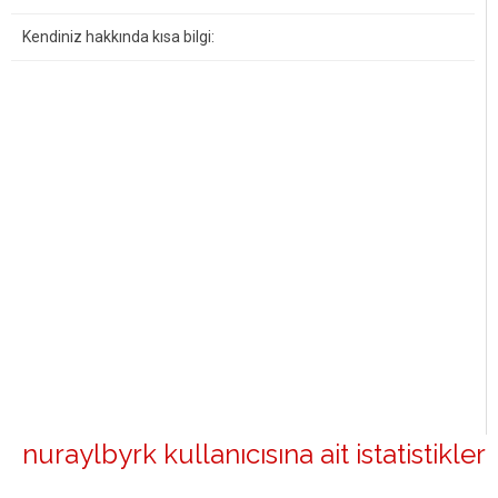
Kendiniz hakkında kısa bilgi:
nuraylbyrk kullanıcısına ait istatistikler