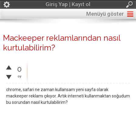
Giriş Yap | Kayıt ol
Menüyü göster
Mackeeper reklamlarından nasıl
kurtulabilirim?
0
oy
chrome, safari ne zaman kullansam yeni sayfa olarak
mackeeper reklamı çıkıyor. Artık interneti kullanmaktan soğudum
bu sorundan nasıl kurtulabilirim?