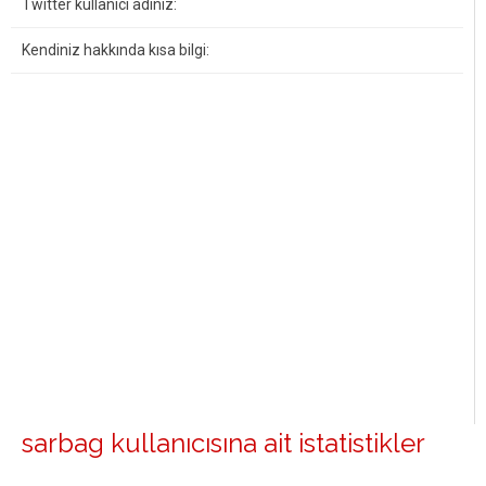
Twitter kullanıcı adınız:
Kendiniz hakkında kısa bilgi:
sarbag kullanıcısına ait istatistikler