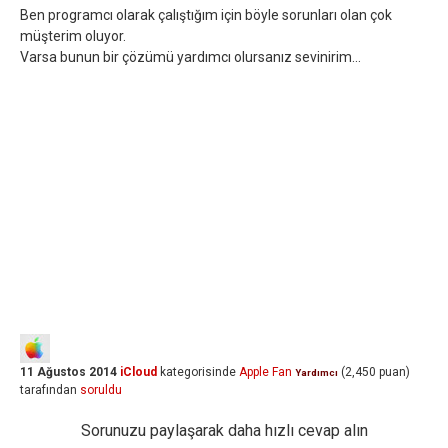
Ben programcı olarak çalıştığım için böyle sorunları olan çok
müşterim oluyor.
Varsa bunun bir çözümü yardımcı olursanız sevinirim...
11 Ağustos 2014
iCloud
kategorisinde
Apple Fan
(
2,450
puan)
Yardımcı
tarafından
soruldu
Sorunuzu paylaşarak daha hızlı cevap alın