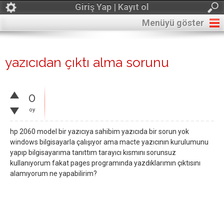
Giriş Yap | Kayıt ol
Menüyü göster
yazıcıdan çıktı alma sorunu
0
oy
hp 2060 model bir yazıcıya sahibim yazıcıda bir sorun yok
windows bilgisayarla çalışıyor ama macte yazıcının kurulumunu
yapıp bilgisayarıma tanıttım tarayıcı kısmını sorunsuz
kullanıyorum fakat pages programında yazdıklarımın çıktısını
alamıyorum ne yapabilirim?