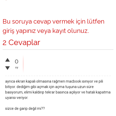
Bu soruya cevap vermek için lütfen
giriş yapınız
veya
kayıt olunuz
.
2 Cevaplar
0
oy
ayrıca ekran kapalı olmasına rağmen macbook ısınıyor ve pili
bitiyor. dediğim gibi açmak için açma tuşuna uzun süre
basıyorum, elimi kaldırıp tekrar basınca açılıyor ve hatalı kapatma
uyarısı veriyor.
sizce de garip değil mi??