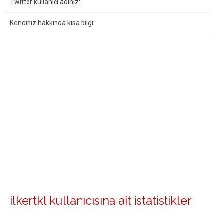
Twitter kullanıcı adınız:
Kendiniz hakkında kısa bilgi:
ilkertkl kullanıcısına ait istatistikler