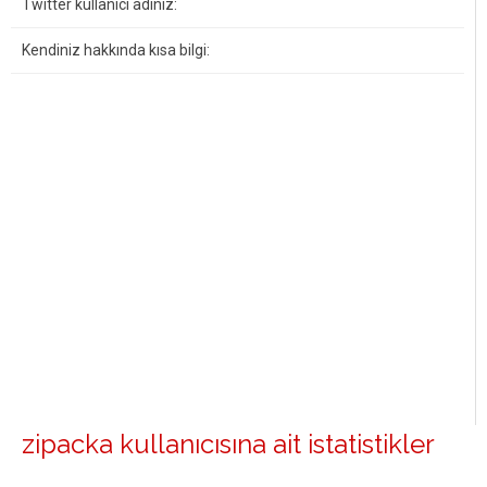
Twitter kullanıcı adınız:
Kendiniz hakkında kısa bilgi:
zipacka kullanıcısına ait istatistikler