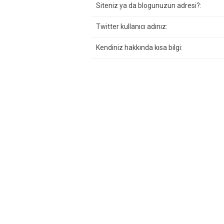
Siteniz ya da blogunuzun adresi?:
Twitter kullanıcı adınız:
Kendiniz hakkında kısa bilgi: