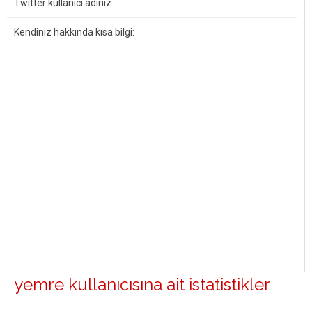
Twitter kullanıcı adınız:
Kendiniz hakkında kısa bilgi:
yemre kullanıcısına ait istatistikler