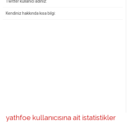
Twitter kullanıcı adınız:
Kendiniz hakkında kısa bilgi:
yathfoe kullanıcısına ait istatistikler