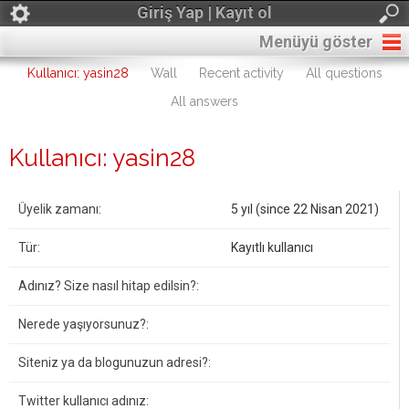
Giriş Yap | Kayıt ol
Menüyü göster
Kullanıcı: yasin28
Wall
Recent activity
All questions
All answers
Kullanıcı: yasin28
Üyelik zamanı:
5 yıl (since 22 Nisan 2021)
Tür:
Kayıtlı kullanıcı
Adınız? Size nasıl hitap edilsin?:
Nerede yaşıyorsunuz?:
Siteniz ya da blogunuzun adresi?:
Twitter kullanıcı adınız: