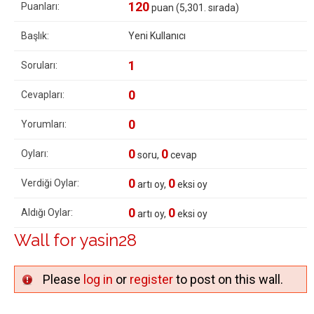
120
Puanları:
puan (
5,301
. sırada)
Başlık:
Yeni Kullanıcı
1
Soruları:
0
Cevapları:
0
Yorumları:
0
0
Oyları:
soru,
cevap
0
0
Verdiği Oylar:
artı oy,
eksi oy
0
0
Aldığı Oylar:
artı oy,
eksi oy
Wall for yasin28
Please
log in
or
register
to post on this wall.