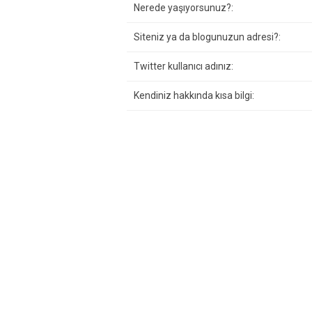
Nerede yaşıyorsunuz?:
Siteniz ya da blogunuzun adresi?:
Twitter kullanıcı adınız:
Kendiniz hakkında kısa bilgi: