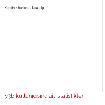
Kendiniz hakkında kısa bilgi:
y3b kullanıcısına ait istatistikler