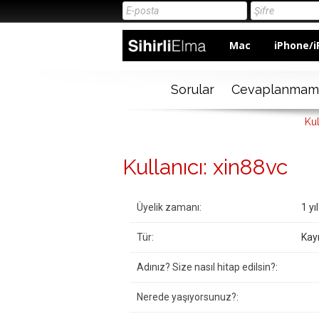
Mac
iPhone/i
Sorular
Cevaplanmam
Kul
Kullanıcı: xin88vc
Üyelik zamanı:
1 yı
Tür:
Kayı
Adınız? Size nasıl hitap edilsin?:
Nerede yaşıyorsunuz?: