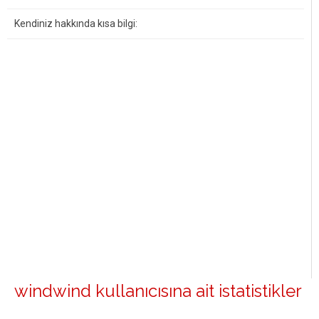
Kendiniz hakkında kısa bilgi:
windwind kullanıcısına ait istatistikler