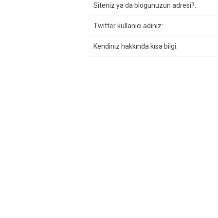
Siteniz ya da blogunuzun adresi?:
Twitter kullanıcı adınız:
Kendiniz hakkında kısa bilgi: