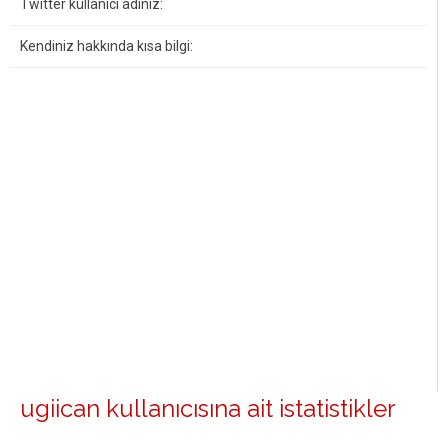
Twitter kullanıcı adınız:
Kendiniz hakkında kısa bilgi:
ugiican kullanıcısına ait istatistikler