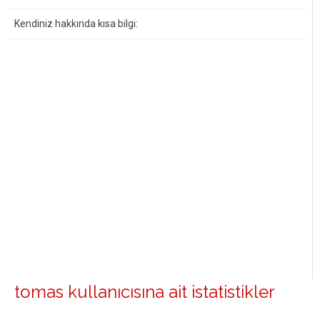
Kendiniz hakkında kısa bilgi:
tomas kullanıcısına ait istatistikler